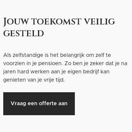
Jouw toekomst veilig
gesteld
Als zelfstandige is het belangrijk om zelf te
voorzien in je pensioen. Zo ben je zeker dat je na
jaren hard werken aan je eigen bedrijf kan
genieten van je vrije tijd.
Vraag een offerte aan