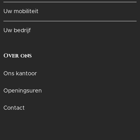
Uw mobiliteit
Uw bedrijf
Over ons
Ons kantoor
Openingsuren
Contact