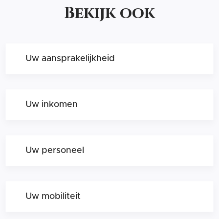
Bekijk ook
Uw aansprakelijkheid
Uw inkomen
Uw personeel
Uw mobiliteit