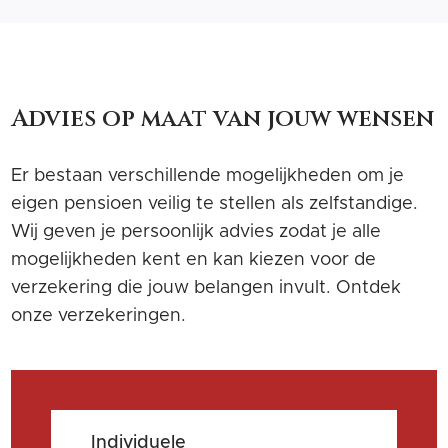
Advies op maat van jouw wensen
Er bestaan verschillende mogelijkheden om je
eigen pensioen veilig te stellen als zelfstandige.
Wij geven je persoonlijk advies zodat je alle
mogelijkheden kent en kan kiezen voor de
verzekering die jouw belangen invult. Ontdek
onze verzekeringen.
Individuele