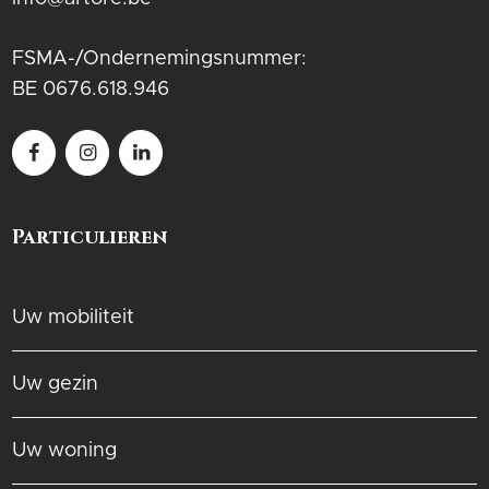
FSMA-/Ondernemingsnummer:
BE 0676.618.946
Particulieren
Uw mobiliteit
Uw gezin
Uw woning