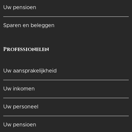
Uw pensioen
Sparen en beleggen
Professionelen
Uw aansprakelijkheid
Uw inkomen
Uw personeel
Uw pensioen