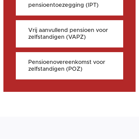
pensioentoezegging (IPT)
Vrij aanvullend pensioen voor
zelfstandigen (VAPZ)
Pensioenovereenkomst voor
zelfstandigen (POZ)