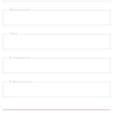
Woonplaats
Telnr
E-mailadres
Polisnummer