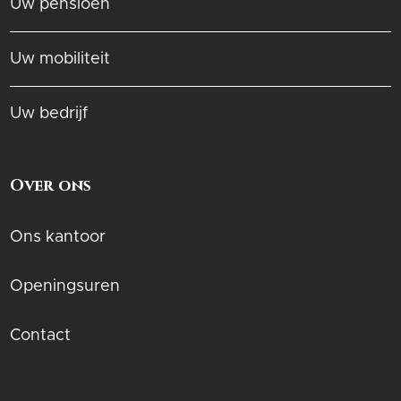
Uw pensioen
Uw mobiliteit
Uw bedrijf
Over ons
Ons kantoor
Openingsuren
Contact