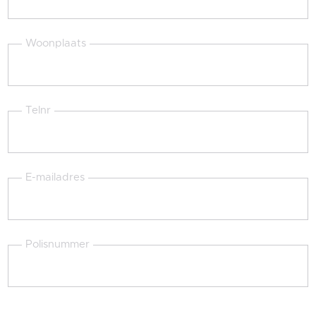
Woonplaats
Telnr
E-mailadres
Polisnummer