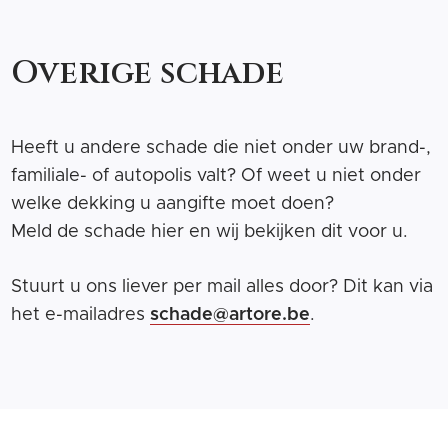
Overige schade
Heeft u andere schade die niet onder uw brand-,
familiale- of autopolis valt? Of weet u niet onder
welke dekking u aangifte moet doen?
Meld de schade hier en wij bekijken dit voor u.
Stuurt u ons liever per mail alles door? Dit kan via
het e-mailadres
schade@artore.be
.