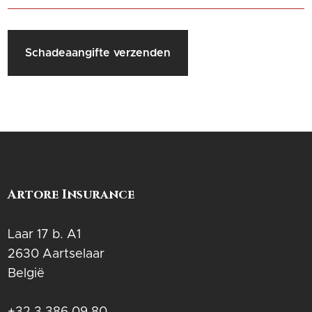
Schadeaangifte verzenden
Artore Insurance
Laar 17 b. A1
2630 Aartselaar
België