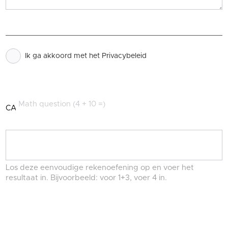
Ik ga akkoord met het Privacybeleid
Math question (4 + 10 =)
CAPTCHA
Los deze eenvoudige rekenoefening op en voer het
resultaat in. Bijvoorbeeld: voor 1+3, voer 4 in.