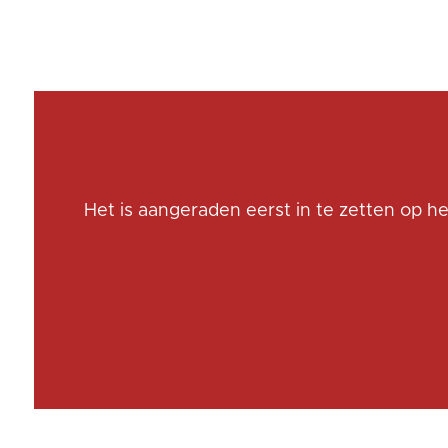
Het is aangeraden eerst in te zetten op h