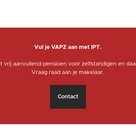
Vul je VAPZ aan met IPT.
et vrij aanvullend pensioen voor zelfstandigen en da
Vraag raad aan je makelaar.
Contact