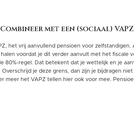
Combineer met een (sociaal) VAPZ
PZ, het vrij aanvullend pensioen voor zelfstandigen.
halen voordat je dit verder aanvult met het fiscale 
e 80%-regel. Dat betekent dat je wettelijk en je a
 Overschrijd je deze grens, dan zijn je bijdragen nie
 meer het VAPZ tellen hier ook voor mee. Pensioe