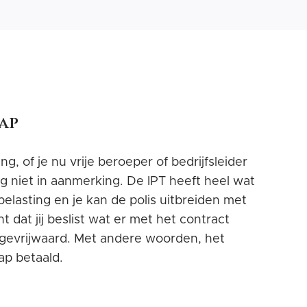
ap
 of je nu vrije beroeper of bedrijfsleider
 niet in aanmerking. De IPT heeft heel wat
elasting en je kan de polis uitbreiden met
dat jij beslist wat er met het contract
al gevrijwaard. Met andere woorden, het
ap betaald.