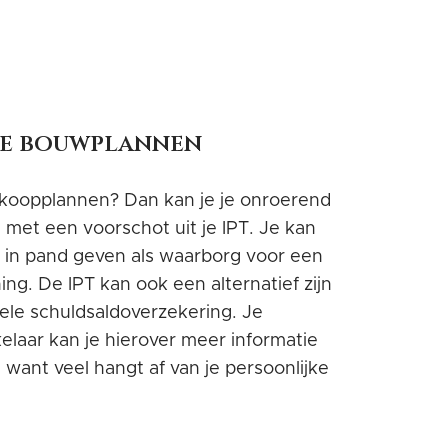
je bouwplannen
 koopplannen? Dan kan je je onroerend
 met een voorschot uit je IPT. Je kan
 in pand geven als waarborg voor een
ing. De IPT kan ook een alternatief zijn
nele schuldsaldoverzekering. Je
laar kan je hierover meer informatie
 want veel hangt af van je persoonlijke