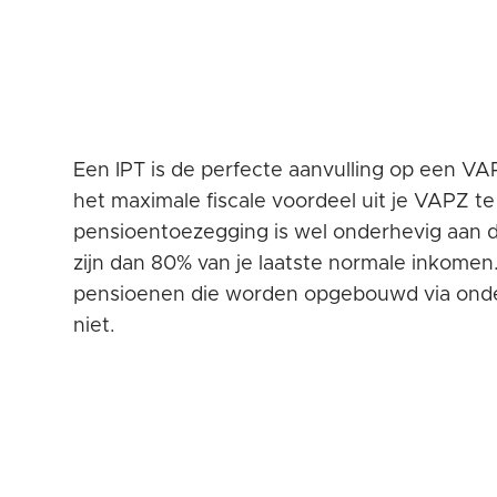
Een IPT is de perfecte aanvulling op een VA
het maximale fiscale voordeel uit je VAPZ te 
pensioentoezegging is wel onderhevig aan d
zijn dan 80% van je laatste normale inkomen.
pensioenen die worden opgebouwd via onder
niet.