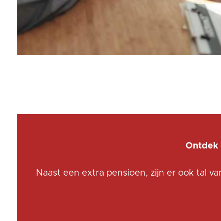
Ontdek 
Naast een extra pensioen, zijn er ook tal 