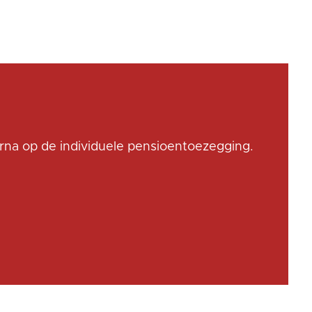
arna op de individuele pensioentoezegging.